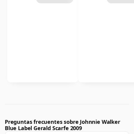
Preguntas frecuentes sobre Johnnie Walker
Blue Label Gerald Scarfe 2009