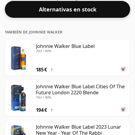
Alternativas en stock
TAMBIÉN DE JOHNNIE WALKER
Johnnie Walker Blue Label
70cl • 40%
185 €
?
Johnnie Walker Blue Label Cities Of The
Future London 2220 Blende
70cl • 40%
194 €
?
Johnnie Walker Blue Label 2023 Lunar
New Year - Year Of The Rabbi