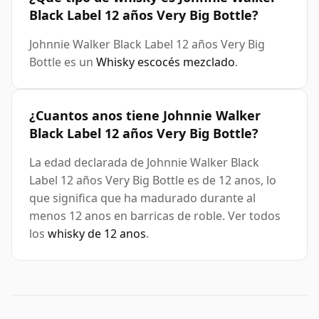
Black Label 12 años Very Big Bottle?
Johnnie Walker Black Label 12 años Very Big
Bottle es un
Whisky escocés mezclado
.
¿Cuantos anos tiene Johnnie Walker
Black Label 12 años Very Big Bottle?
La edad declarada de Johnnie Walker Black
Label 12 años Very Big Bottle es de 12 anos, lo
que significa que ha madurado durante al
menos 12 anos en barricas de roble. Ver todos
los
whisky de 12 anos
.