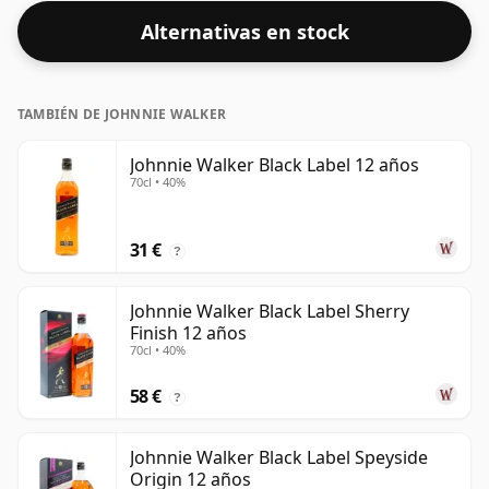
Alternativas en stock
TAMBIÉN DE JOHNNIE WALKER
Johnnie Walker Black Label 12 años
70cl • 40%
31 €
?
Johnnie Walker Black Label Sherry
Finish 12 años
70cl • 40%
58 €
?
Johnnie Walker Black Label Speyside
Origin 12 años