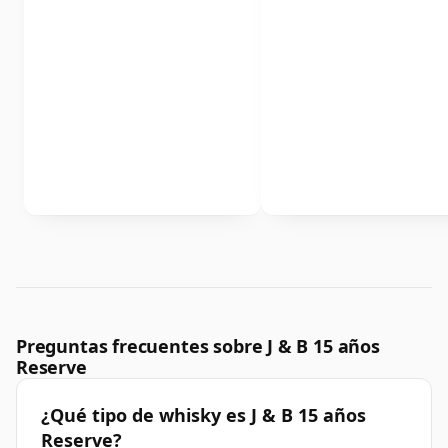
Preguntas frecuentes sobre J & B 15 años
Reserve
¿Qué tipo de whisky es J & B 15 años
Reserve?