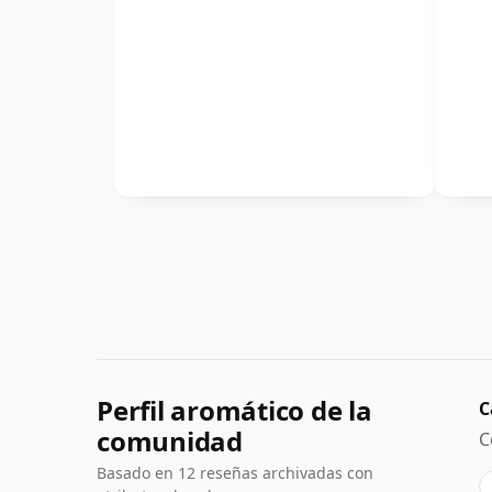
Perfil aromático de la
C
comunidad
C
Basado en 12 reseñas archivadas con