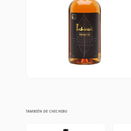
TAMBIÉN DE CHICHIBU