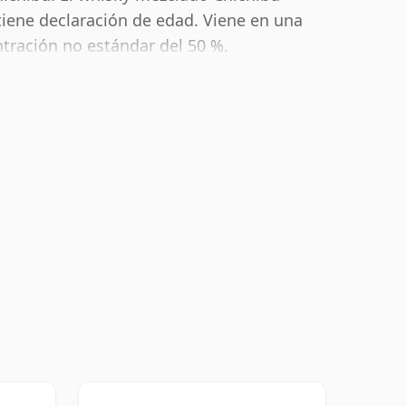
iene declaración de edad. Viene en una
ntración no estándar del 50 %.