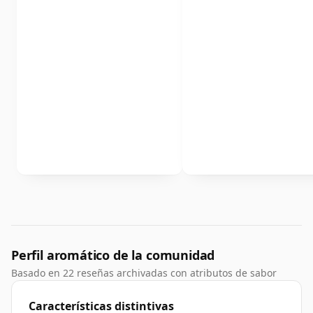
Perfil aromático de la comunidad
Basado en 22 reseñas archivadas con atributos de sabor
Características distintivas