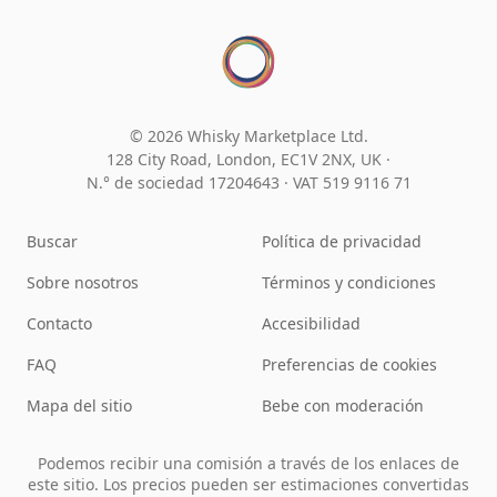
© 2026 Whisky Marketplace Ltd.
128 City Road, London, EC1V 2NX, UK ·
N.° de sociedad 17204643
·
VAT 519 9116 71
Buscar
Política de privacidad
Sobre nosotros
Términos y condiciones
Contacto
Accesibilidad
FAQ
Preferencias de cookies
Mapa del sitio
Bebe con moderación
Podemos recibir una comisión a través de los enlaces de
este sitio. Los precios pueden ser estimaciones convertidas