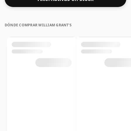
con una gota de agua.
DÓNDE COMPRAR WILLIAM GRANT'S