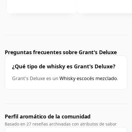
Preguntas frecuentes sobre Grant's Deluxe
¿Qué tipo de whisky es Grant's Deluxe?
Grant's Deluxe es un
Whisky escocés mezclado
.
Perfil aromático de la comunidad
Basado en 27 reseñas archivadas con atributos de sabor