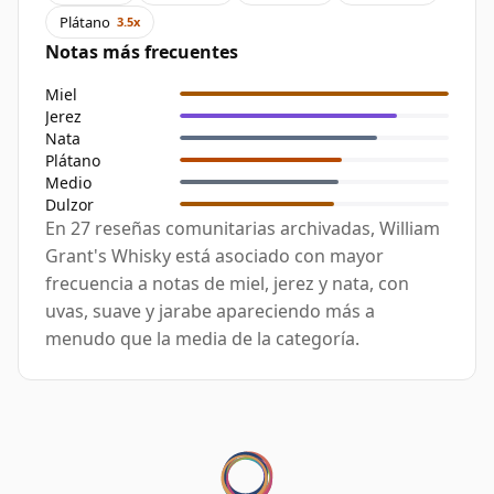
Plátano
3.5x
Notas más frecuentes
Miel
Jerez
Nata
Plátano
Medio
Dulzor
En 27 reseñas comunitarias archivadas, William
Grant's Whisky está asociado con mayor
frecuencia a notas de miel, jerez y nata, con
uvas, suave y jarabe apareciendo más a
menudo que la media de la categoría.