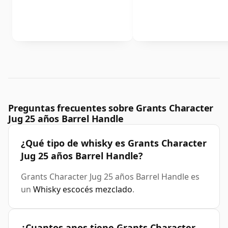
Preguntas frecuentes sobre Grants Character
Jug 25 años Barrel Handle
¿Qué tipo de whisky es Grants Character
Jug 25 años Barrel Handle?
Grants Character Jug 25 años Barrel Handle es
un
Whisky escocés mezclado
.
¿Cuantos anos tiene Grants Character