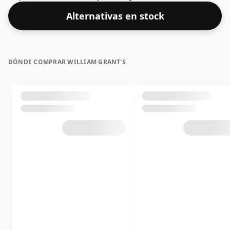
40%.
Alternativas en stock
DÓNDE COMPRAR WILLIAM GRANT'S