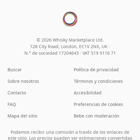
© 2026 Whisky Marketplace Ltd.
128 City Road, London, EC1V 2NX, UK ·
N.° de sociedad 17204643
·
VAT 519 9116 71
Buscar
Política de privacidad
Sobre nosotros
Términos y condiciones
Contacto
Accesibilidad
FAQ
Preferencias de cookies
Mapa del sitio
Bebe con moderación
Podemos recibir una comisión a través de los enlaces de
este sitio. Los precios pueden ser estimaciones convertidas