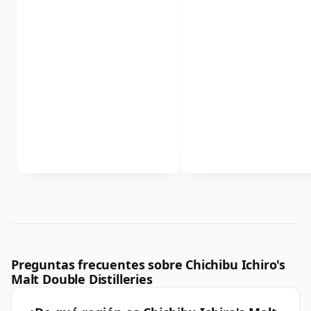
Preguntas frecuentes sobre Chichibu Ichiro's
Malt Double Distilleries