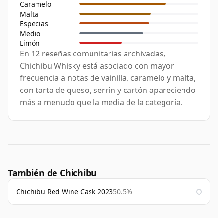
Caramelo
Malta
Especias
Medio
Limón
En 12 reseñas comunitarias archivadas,
Chichibu Whisky está asociado con mayor
frecuencia a notas de vainilla, caramelo y malta,
con tarta de queso, serrín y cartón apareciendo
más a menudo que la media de la categoría.
También de Chichibu
Chichibu Red Wine Cask 2023
50.5%