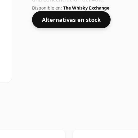
Disponible en:
The Whisky Exchange
Alternativas en stock