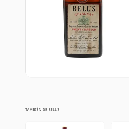
TAMBIÉN DE BELL'S