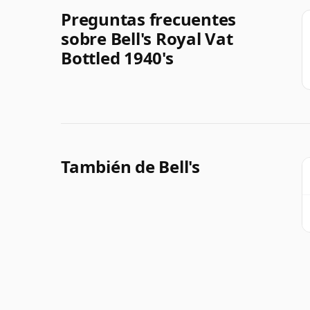
Preguntas frecuentes
sobre Bell's Royal Vat
Bottled 1940's
También de Bell's