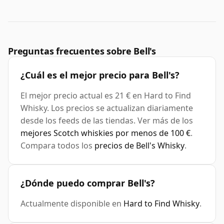
Preguntas frecuentes sobre Bell's
¿Cuál es el mejor precio para Bell's?
El mejor precio actual es 21 € en Hard to Find
Whisky. Los precios se actualizan diariamente
desde los feeds de las tiendas. Ver más de los
mejores Scotch whiskies por menos de 100 €
.
Compara todos los
precios de Bell's Whisky
.
¿Dónde puedo comprar Bell's?
Actualmente disponible en
Hard to Find Whisky
.