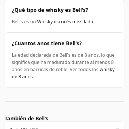
¿Qué tipo de whisky es Bell's?
Bell's es un
Whisky escocés mezclado
.
¿Cuantos anos tiene Bell's?
La edad declarada de Bell's es de 8 anos, lo que
significa que ha madurado durante al menos 8
anos en barricas de roble. Ver todos los
whisky
de 8 anos
.
También de Bell's