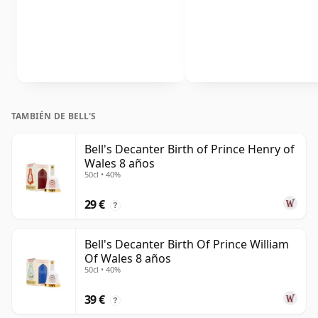
TAMBIÉN DE BELL'S
Bell's Decanter Birth of Prince Henry of
Wales 8 años
50cl • 40%
29 €
?
Bell's Decanter Birth Of Prince William
Of Wales 8 años
50cl • 40%
39 €
?