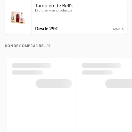
También de Bell's
Explorar más productos
Desde 29 €
MARCA
DÓNDE COMPRAR BELL'S