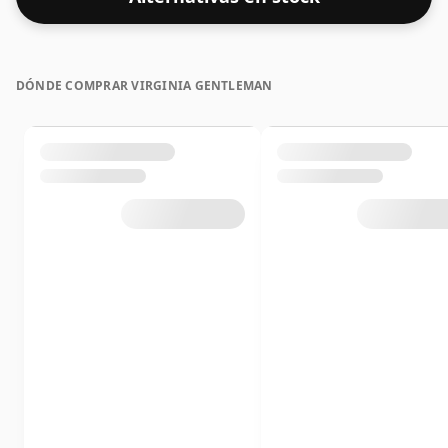
DÓNDE COMPRAR VIRGINIA GENTLEMAN