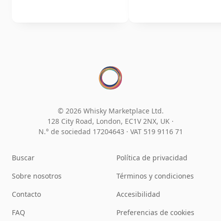
© 2026 Whisky Marketplace Ltd.
128 City Road, London, EC1V 2NX, UK ·
N.° de sociedad 17204643
·
VAT 519 9116 71
Buscar
Política de privacidad
Sobre nosotros
Términos y condiciones
Contacto
Accesibilidad
FAQ
Preferencias de cookies