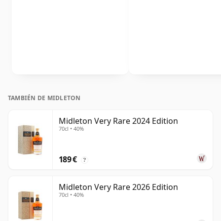
TAMBIÉN DE MIDLETON
Midleton Very Rare 2024 Edition
70cl • 40%
189 €
?
Midleton Very Rare 2026 Edition
70cl • 40%