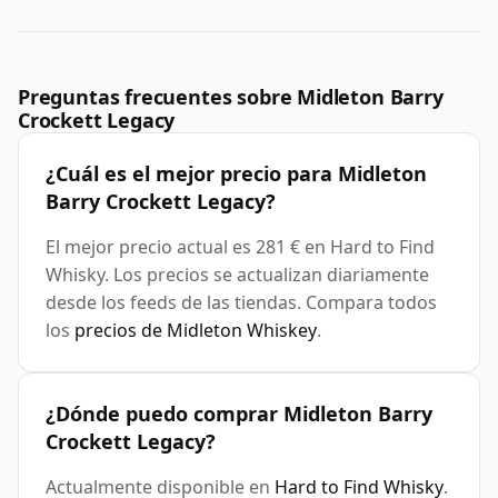
Preguntas frecuentes sobre Midleton Barry
Crockett Legacy
¿Cuál es el mejor precio para Midleton
Barry Crockett Legacy?
El mejor precio actual es 281 € en Hard to Find
Whisky. Los precios se actualizan diariamente
desde los feeds de las tiendas. Compara todos
los
precios de Midleton Whiskey
.
¿Dónde puedo comprar Midleton Barry
Crockett Legacy?
Actualmente disponible en
Hard to Find Whisky
.