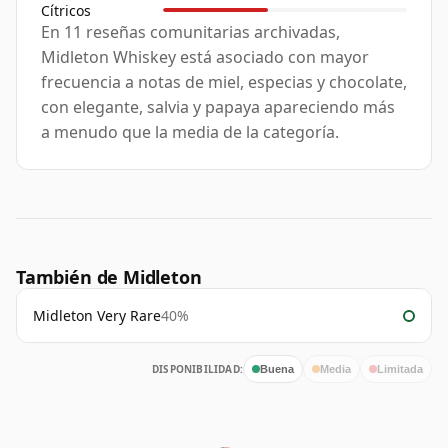
Cítricos
En 11 reseñas comunitarias archivadas,
Midleton Whiskey está asociado con mayor
frecuencia a notas de miel, especias y chocolate,
con elegante, salvia y papaya apareciendo más
a menudo que la media de la categoría.
También de Midleton
Midleton Very Rare
40%
DISPONIBILIDAD:
Buena
Media
Limitada