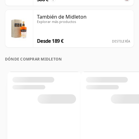
También de Midleton
Explorar más productos
Desde 189 €
DESTILERÍA
DÓNDE COMPRAR MIDLETON