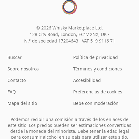
© 2026 Whisky Marketplace Ltd.
128 City Road, London, EC1V 2NX, UK ·
N.° de sociedad 17204643
·
VAT 519 9116 71
Buscar
Política de privacidad
Sobre nosotros
Términos y condiciones
Contacto
Accesibilidad
FAQ
Preferencias de cookies
Mapa del sitio
Bebe con moderación
Podemos recibir una comisión a través de los enlaces de
este sitio. Los precios pueden ser estimaciones convertidas
desde la moneda del minorista. Debe tener la edad legal
para consumir alcohol en su país para utilizar este sitio.