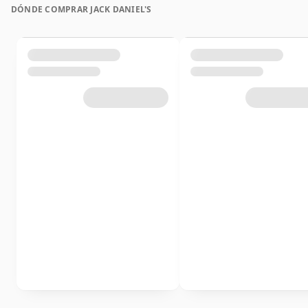
DÓNDE COMPRAR JACK DANIEL'S