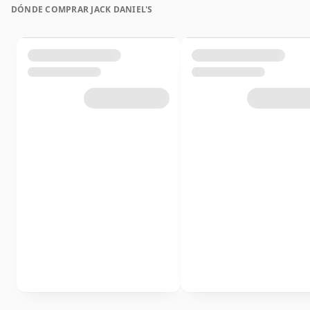
DÓNDE COMPRAR JACK DANIEL'S