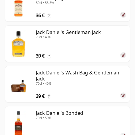
50cl • 53.5%
36 €
?
Jack Daniel's Gentleman Jack
70cl • 40%
39 €
?
Jack Daniel's Wash Bag & Gentleman
Jack
70cl • 40%
39 €
?
Jack Daniel's Bonded
70cl • 50%