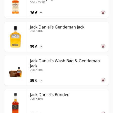
50cl • 53.5%
36 €
?
Jack Daniel's Gentleman Jack
70cl • 40%
39 €
?
Jack Daniel's Wash Bag & Gentleman
Jack
70cl • 40%
39 €
?
Jack Daniel's Bonded
70cl • 50%