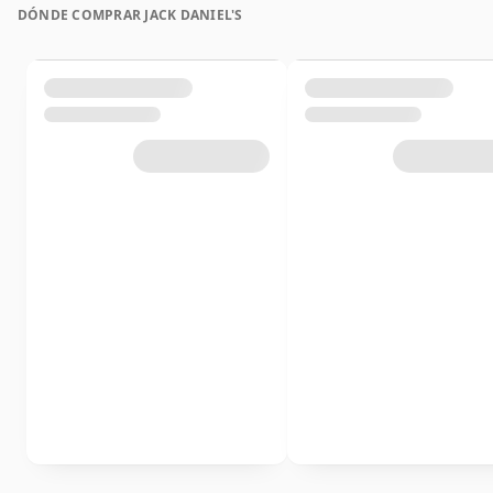
DÓNDE COMPRAR JACK DANIEL'S