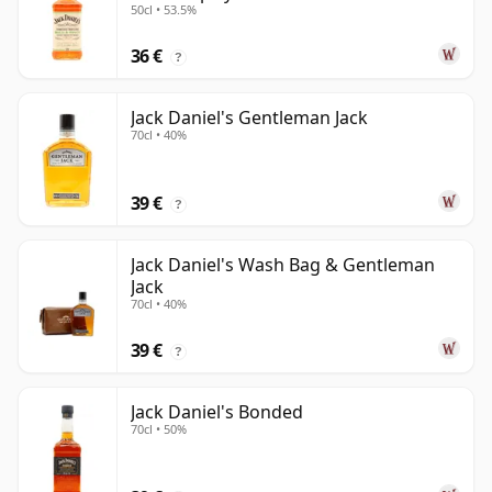
50cl • 53.5%
36 €
?
Jack Daniel's Gentleman Jack
70cl • 40%
39 €
?
Jack Daniel's Wash Bag & Gentleman
Jack
70cl • 40%
39 €
?
Jack Daniel's Bonded
70cl • 50%