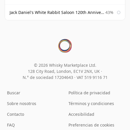
Jack Daniel's White Rabbit Saloon 120th Anniversary
43%
© 2026 Whisky Marketplace Ltd.
128 City Road, London, EC1V 2NX, UK ·
N.° de sociedad 17204643
·
VAT 519 9116 71
Buscar
Política de privacidad
Sobre nosotros
Términos y condiciones
Contacto
Accesibilidad
FAQ
Preferencias de cookies