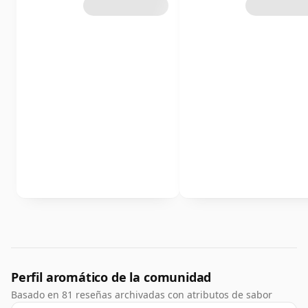
Perfil aromático de la comunidad
Basado en 81 reseñas archivadas con atributos de sabor