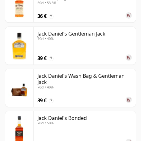
50cl • 53.5%
36 €
?
Jack Daniel's Gentleman Jack
70cl • 40%
39 €
?
Jack Daniel's Wash Bag & Gentleman
Jack
70cl • 40%
39 €
?
Jack Daniel's Bonded
70cl • 50%