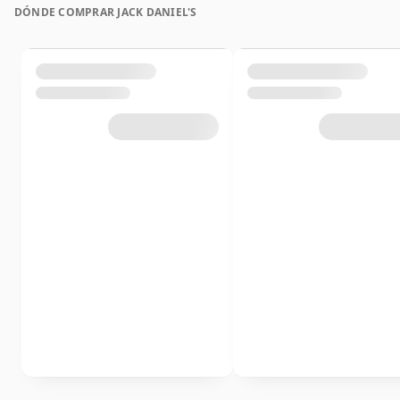
DÓNDE COMPRAR JACK DANIEL'S