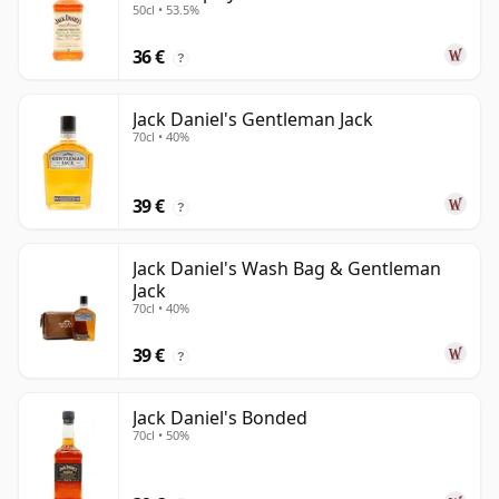
50cl • 53.5%
36 €
?
Jack Daniel's Gentleman Jack
70cl • 40%
39 €
?
Jack Daniel's Wash Bag & Gentleman
Jack
70cl • 40%
39 €
?
Jack Daniel's Bonded
70cl • 50%