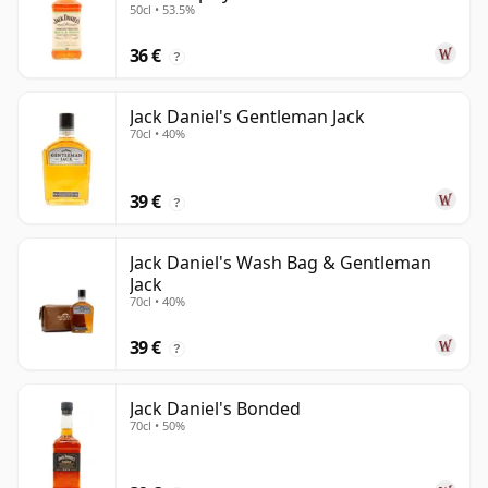
50cl • 53.5%
36 €
?
Jack Daniel's Gentleman Jack
70cl • 40%
39 €
?
Jack Daniel's Wash Bag & Gentleman
Jack
70cl • 40%
39 €
?
Jack Daniel's Bonded
70cl • 50%