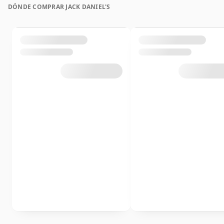
DÓNDE COMPRAR JACK DANIEL'S