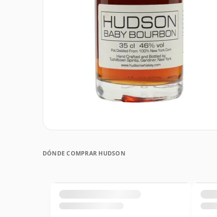
DÓNDE COMPRAR HUDSON