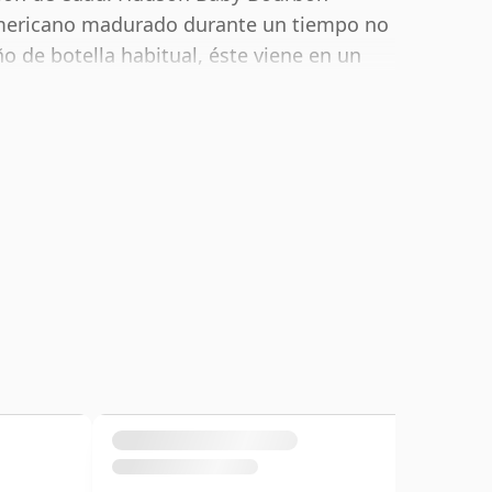
 americano madurado durante un tiempo no
 de botella habitual, éste viene en un