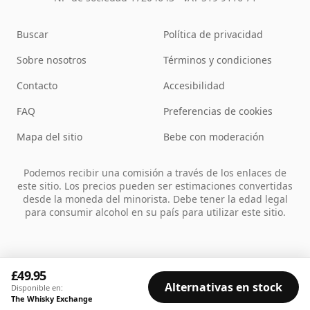
Buscar
Política de privacidad
Sobre nosotros
Términos y condiciones
Contacto
Accesibilidad
FAQ
Preferencias de cookies
Mapa del sitio
Bebe con moderación
Podemos recibir una comisión a través de los enlaces de
este sitio. Los precios pueden ser estimaciones convertidas
desde la moneda del minorista. Debe tener la edad legal
para consumir alcohol en su país para utilizar este sitio.
£49.95
Alternativas en stock
Disponible en:
The Whisky Exchange