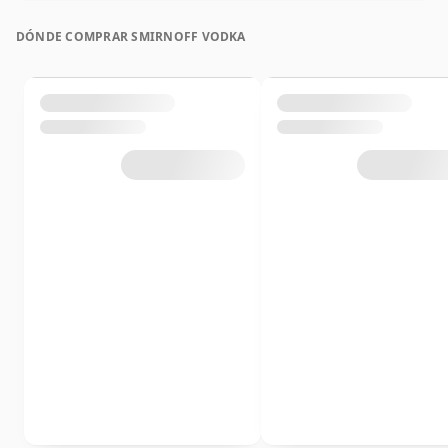
DÓNDE COMPRAR SMIRNOFF VODKA