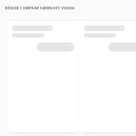
DÓNDE COMPRAR SMIRNOFF VODKA