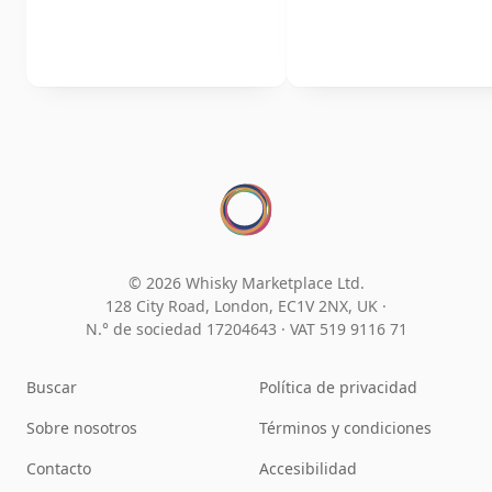
© 2026 Whisky Marketplace Ltd.
128 City Road, London, EC1V 2NX, UK ·
N.° de sociedad 17204643
·
VAT 519 9116 71
Buscar
Política de privacidad
Sobre nosotros
Términos y condiciones
Contacto
Accesibilidad