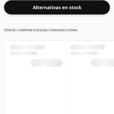
Alternativas en stock
DÓNDE COMPRAR RUSSIAN STANDARD VODKA