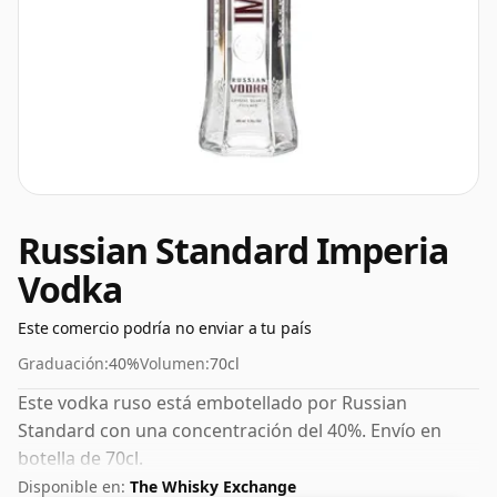
Russian Standard Imperia
Vodka
Este comercio podría no enviar a tu país
Graduación:
40%
Volumen:
70cl
Este vodka ruso está embotellado por Russian
Standard con una concentración del 40%. Envío en
botella de 70cl.
Disponible en:
The Whisky Exchange