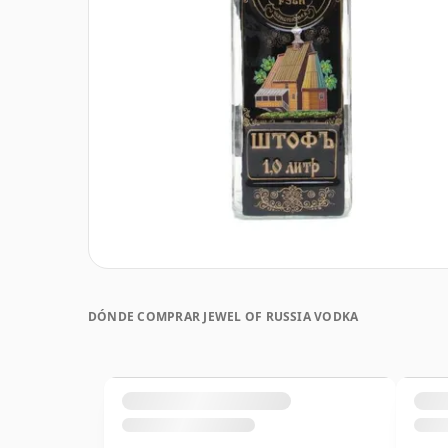
DÓNDE COMPRAR JEWEL OF RUSSIA VODKA