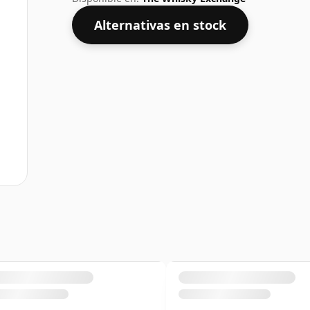
Alternativas en stock