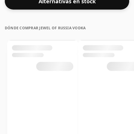
Alternativas en stock
DÓNDE COMPRAR JEWEL OF RUSSIA VODKA