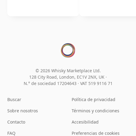
© 2026 Whisky Marketplace Ltd.
128 City Road, London, EC1V 2NX, UK ·
N.° de sociedad 17204643
·
VAT 519 9116 71
Buscar
Política de privacidad
Sobre nosotros
Términos y condiciones
Contacto
Accesibilidad
FAQ
Preferencias de cookies