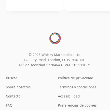
© 2026 Whisky Marketplace Ltd.
128 City Road, London, EC1V 2NX, UK ·
N.° de sociedad 17204643
·
VAT 519 9116 71
Buscar
Política de privacidad
Sobre nosotros
Términos y condiciones
Contacto
Accesibilidad
FAQ
Preferencias de cookies