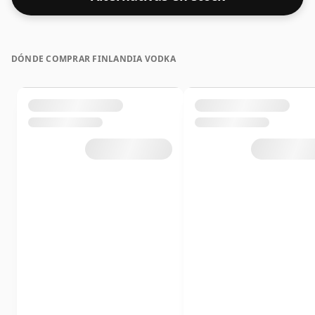
DÓNDE COMPRAR FINLANDIA VODKA