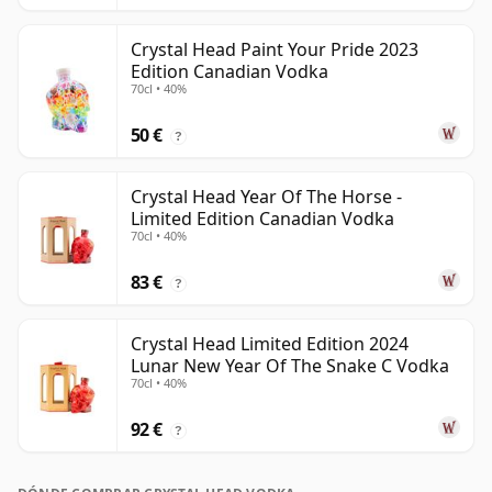
Crystal Head Paint Your Pride 2023
Edition Canadian Vodka
70cl • 40%
50 €
?
Crystal Head Year Of The Horse -
Limited Edition Canadian Vodka
70cl • 40%
83 €
?
Crystal Head Limited Edition 2024
Lunar New Year Of The Snake C Vodka
70cl • 40%
92 €
?