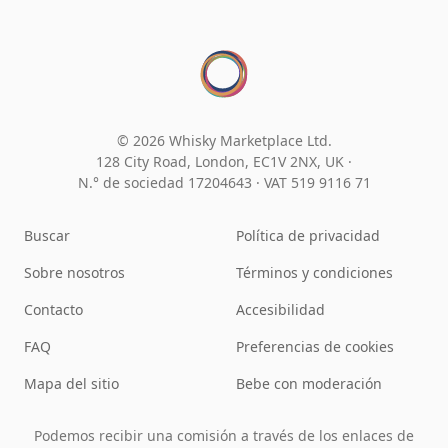
© 2026 Whisky Marketplace Ltd.
128 City Road, London, EC1V 2NX, UK ·
N.° de sociedad 17204643
·
VAT 519 9116 71
Buscar
Política de privacidad
Sobre nosotros
Términos y condiciones
Contacto
Accesibilidad
FAQ
Preferencias de cookies
Mapa del sitio
Bebe con moderación
Podemos recibir una comisión a través de los enlaces de