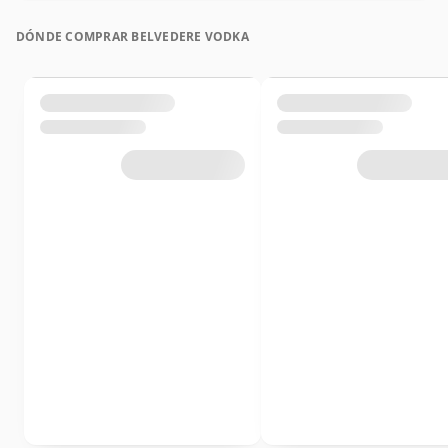
DÓNDE COMPRAR BELVEDERE VODKA