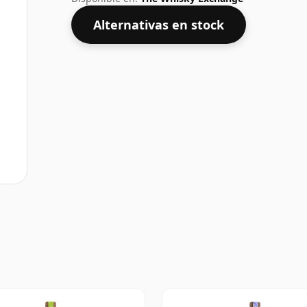
Alternativas en stock