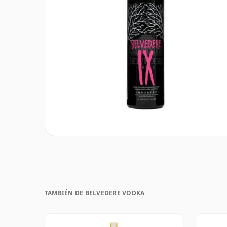
TAMBIÉN DE BELVEDERE VODKA