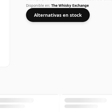
Disponible en:
The Whisky Exchange
Alternativas en stock