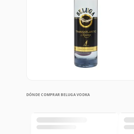
DÓNDE COMPRAR BELUGA VODKA