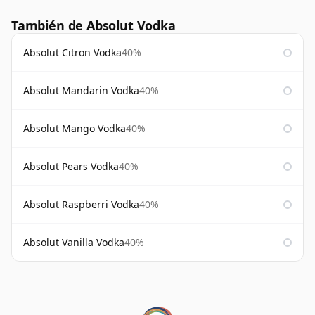
También de Absolut Vodka
Absolut Citron Vodka
40%
Absolut Mandarin Vodka
40%
Absolut Mango Vodka
40%
Absolut Pears Vodka
40%
Absolut Raspberri Vodka
40%
Absolut Vanilla Vodka
40%