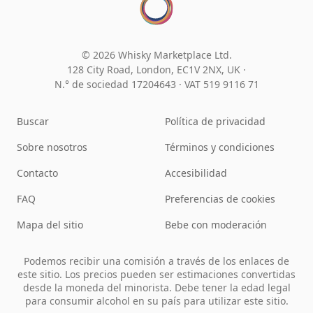
© 2026 Whisky Marketplace Ltd.
128 City Road, London, EC1V 2NX, UK ·
N.° de sociedad 17204643
·
VAT 519 9116 71
Buscar
Política de privacidad
Sobre nosotros
Términos y condiciones
Contacto
Accesibilidad
FAQ
Preferencias de cookies
Mapa del sitio
Bebe con moderación
Podemos recibir una comisión a través de los enlaces de
este sitio. Los precios pueden ser estimaciones convertidas
desde la moneda del minorista. Debe tener la edad legal
para consumir alcohol en su país para utilizar este sitio.