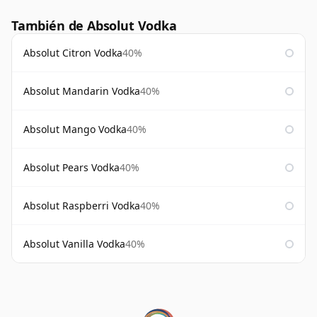
También de Absolut Vodka
Absolut Citron Vodka
40%
Absolut Mandarin Vodka
40%
Absolut Mango Vodka
40%
Absolut Pears Vodka
40%
Absolut Raspberri Vodka
40%
Absolut Vanilla Vodka
40%