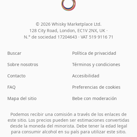
© 2026 Whisky Marketplace Ltd.
128 City Road, London, EC1V 2NX, UK ·
N.° de sociedad 17204643
·
VAT 519 9116 71
Buscar
Política de privacidad
Sobre nosotros
Términos y condiciones
Contacto
Accesibilidad
FAQ
Preferencias de cookies
Mapa del sitio
Bebe con moderación
Podemos recibir una comisión a través de los enlaces de
este sitio. Los precios pueden ser estimaciones convertidas
desde la moneda del minorista. Debe tener la edad legal
para consumir alcohol en su país para utilizar este sitio.