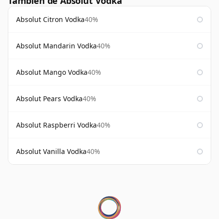
También de Absolut Vodka
Absolut Citron Vodka
40%
Absolut Mandarin Vodka
40%
Absolut Mango Vodka
40%
Absolut Pears Vodka
40%
Absolut Raspberri Vodka
40%
Absolut Vanilla Vodka
40%