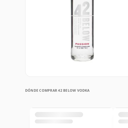
DÓNDE COMPRAR 42 BELOW VODKA