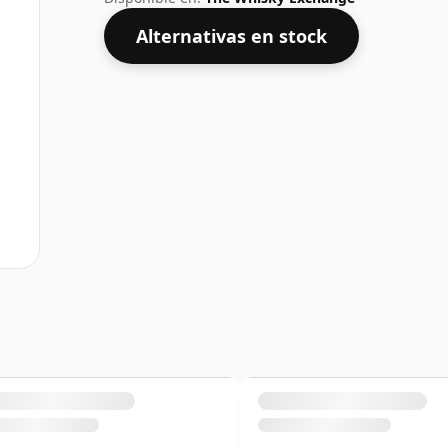
Alternativas en stock