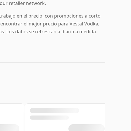
 our retailer network.
 trabajo en el precio, con promociones a corto
a encontrar el mejor precio para Vestal Vodka,
tas. Los datos se refrescan a diario a medida