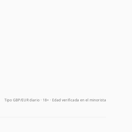
Tipo GBP/EUR diario
18+ · Edad verificada en el minorista