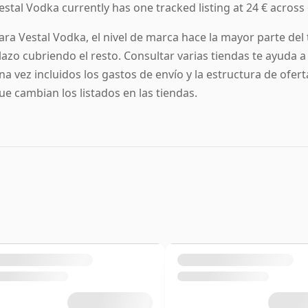
estal Vodka currently has one tracked listing at 24 € across
ara Vestal Vodka, el nivel de marca hace la mayor parte del
lazo cubriendo el resto. Consultar varias tiendas te ayuda 
na vez incluidos los gastos de envío y la estructura de ofer
ue cambian los listados en las tiendas.