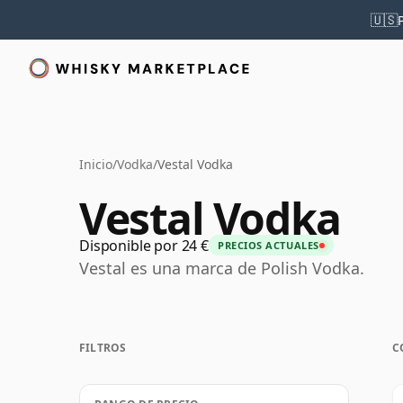
🇺🇸
Inicio
/
Vodka
/
Vestal Vodka
Vestal Vodka
Disponible por 24 €
PRECIOS ACTUALES
Vestal es una marca de Polish Vodka.
FILTROS
C