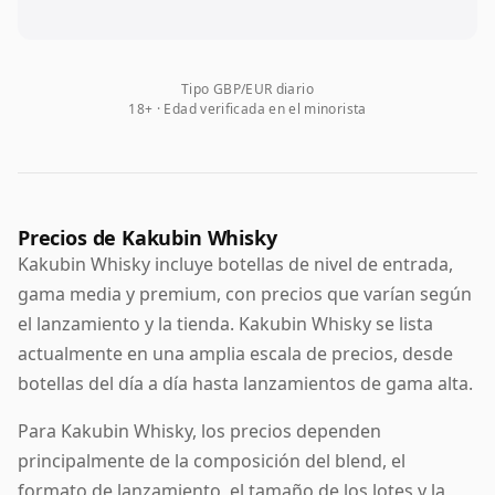
Tipo GBP/EUR diario
18+ · Edad verificada en el minorista
Precios de Kakubin Whisky
Kakubin Whisky incluye botellas de nivel de entrada,
gama media y premium, con precios que varían según
el lanzamiento y la tienda. Kakubin Whisky se lista
actualmente en una amplia escala de precios, desde
botellas del día a día hasta lanzamientos de gama alta.
Para Kakubin Whisky, los precios dependen
principalmente de la composición del blend, el
formato de lanzamiento, el tamaño de los lotes y la