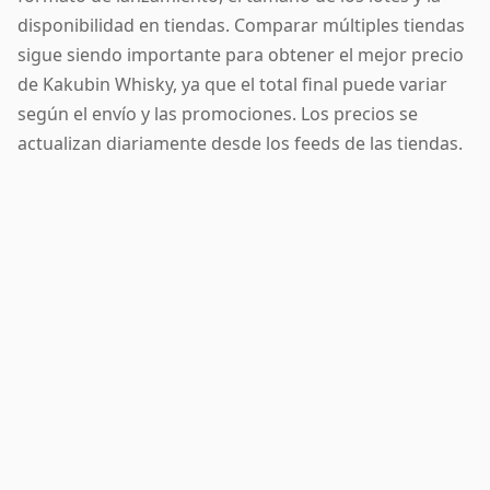
disponibilidad en tiendas. Comparar múltiples tiendas
sigue siendo importante para obtener el mejor precio
de Kakubin Whisky, ya que el total final puede variar
según el envío y las promociones. Los precios se
actualizan diariamente desde los feeds de las tiendas.