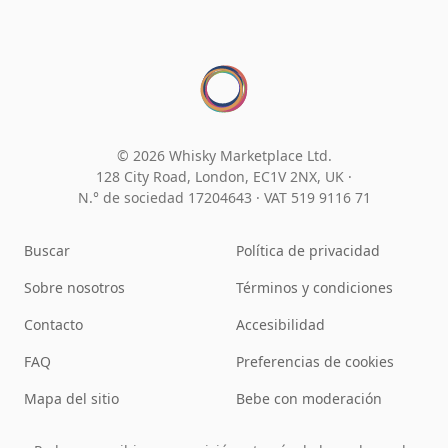
© 2026 Whisky Marketplace Ltd.
128 City Road, London, EC1V 2NX, UK ·
N.° de sociedad 17204643
·
VAT 519 9116 71
Buscar
Política de privacidad
Sobre nosotros
Términos y condiciones
Contacto
Accesibilidad
FAQ
Preferencias de cookies
Mapa del sitio
Bebe con moderación