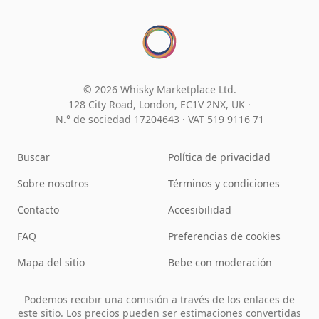
© 2026 Whisky Marketplace Ltd.
128 City Road, London, EC1V 2NX, UK ·
N.° de sociedad 17204643
·
VAT 519 9116 71
Buscar
Política de privacidad
Sobre nosotros
Términos y condiciones
Contacto
Accesibilidad
FAQ
Preferencias de cookies
Mapa del sitio
Bebe con moderación
Podemos recibir una comisión a través de los enlaces de
este sitio. Los precios pueden ser estimaciones convertidas