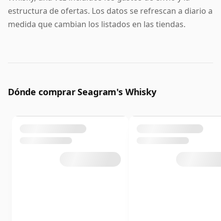
estructura de ofertas. Los datos se refrescan a diario a
medida que cambian los listados en las tiendas.
Dónde comprar Seagram's Whisky