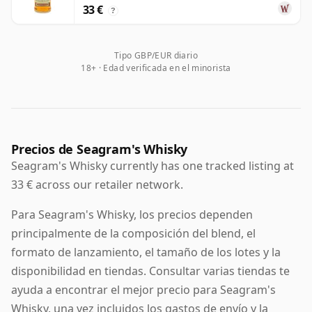
33 €
?
Tipo GBP/EUR diario
18+ · Edad verificada en el minorista
Precios de Seagram's Whisky
Seagram's Whisky currently has one tracked listing at
33 € across our retailer network.
Para Seagram's Whisky, los precios dependen
principalmente de la composición del blend, el
formato de lanzamiento, el tamaño de los lotes y la
disponibilidad en tiendas. Consultar varias tiendas te
ayuda a encontrar el mejor precio para Seagram's
Whisky, una vez incluidos los gastos de envío y la