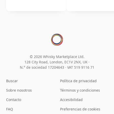
© 2026 Whisky Marketplace Ltd.
128 City Road, London, EC1V 2NX, UK ·
N.° de sociedad 17204643
·
VAT 519 9116 71
Buscar
Política de privacidad
Sobre nosotros
Términos y condiciones
Contacto
Accesibilidad
FAQ
Preferencias de cookies