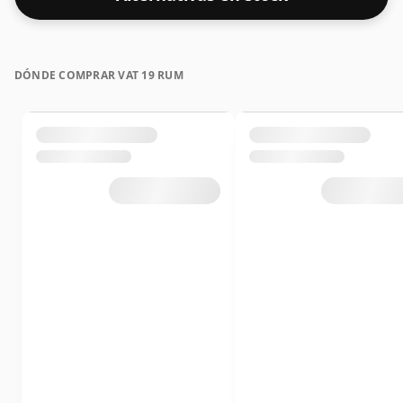
DÓNDE COMPRAR VAT 19 RUM