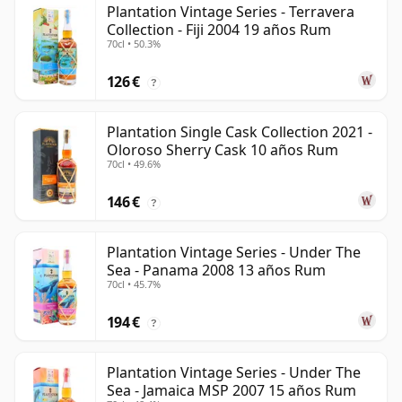
Plantation Vintage Series - Terravera
Collection - Fiji 2004 19 años Rum
70cl • 50.3%
126 €
?
Plantation Single Cask Collection 2021 -
Oloroso Sherry Cask 10 años Rum
70cl • 49.6%
146 €
?
Plantation Vintage Series - Under The
Sea - Panama 2008 13 años Rum
70cl • 45.7%
194 €
?
Plantation Vintage Series - Under The
Sea - Jamaica MSP 2007 15 años Rum