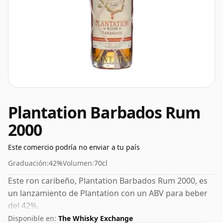
Plantation Barbados Rum
2000
Este comercio podría no enviar a tu país
Graduación:
42%
Volumen:
70cl
Este ron caribeño, Plantation Barbados Rum 2000, es
un lanzamiento de Plantation con un ABV para beber
del 42%.
Disponible en:
The Whisky Exchange