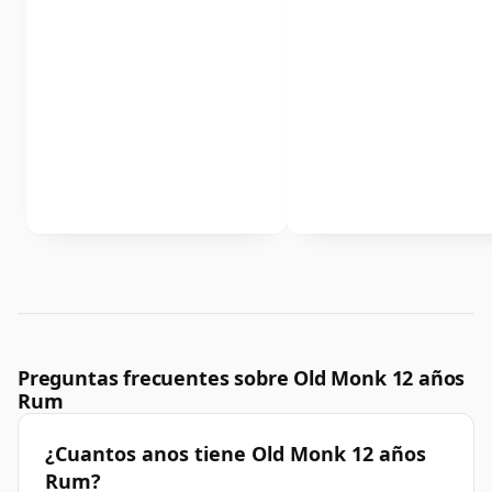
Preguntas frecuentes sobre Old Monk 12 años
Rum
¿Cuantos anos tiene Old Monk 12 años
Rum?