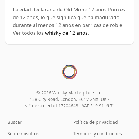
La edad declarada de Old Monk 12 años Rum es
de 12 anos, lo que significa que ha madurado
durante al menos 12 anos en barricas de roble.
Ver todos los
whisky de 12 anos
.
© 2026 Whisky Marketplace Ltd.
128 City Road, London, EC1V 2NX, UK ·
N.° de sociedad 17204643
·
VAT 519 9116 71
Buscar
Política de privacidad
Sobre nosotros
Términos y condiciones