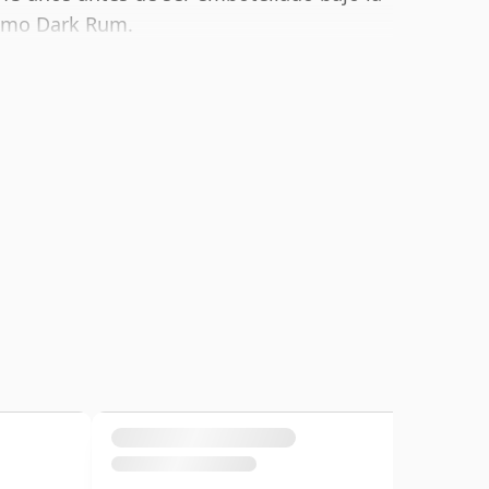
como Dark Rum.