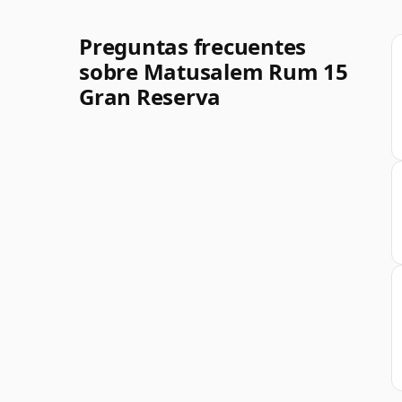
Preguntas frecuentes
sobre Matusalem Rum 15
Gran Reserva