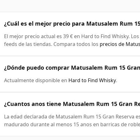
¿Cuál es el mejor precio para Matusalem Rum 1
El mejor precio actual es 39 € en Hard to Find Whisky. Lo
feeds de las tiendas. Compara todos los
precios de Mat
¿Dónde puedo comprar Matusalem Rum 15 Gran
Actualmente disponible en
Hard to Find Whisky
.
¿Cuantos anos tiene Matusalem Rum 15 Gran R
La edad declarada de Matusalem Rum 15 Gran Reserva es d
madurado durante al menos 15 anos en barricas de roble