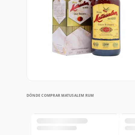
DÓNDE COMPRAR MATUSALEM RUM