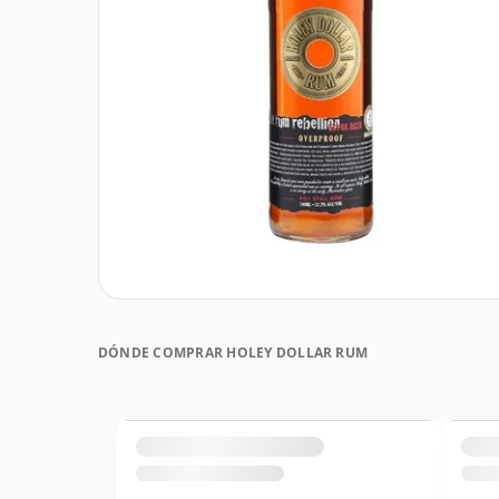
DÓNDE COMPRAR HOLEY DOLLAR RUM