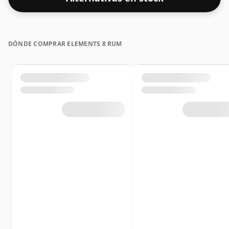
DÓNDE COMPRAR ELEMENTS 8 RUM