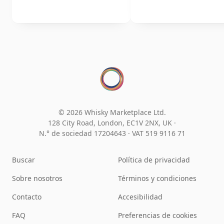
© 2026 Whisky Marketplace Ltd.
128 City Road, London, EC1V 2NX, UK ·
N.° de sociedad 17204643
·
VAT 519 9116 71
Buscar
Política de privacidad
Sobre nosotros
Términos y condiciones
Contacto
Accesibilidad
FAQ
Preferencias de cookies