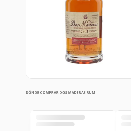
DÓNDE COMPRAR DOS MADERAS RUM