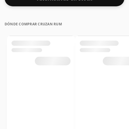
DÓNDE COMPRAR CRUZAN RUM