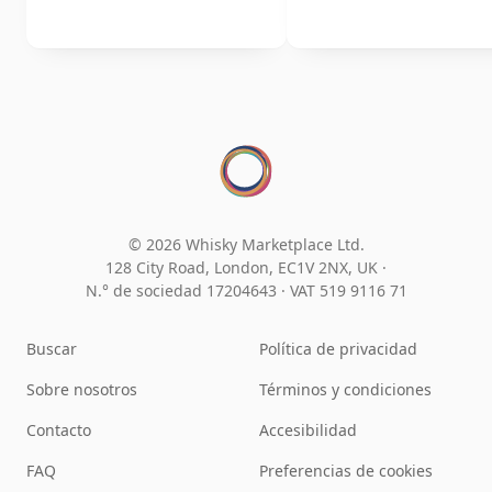
© 2026 Whisky Marketplace Ltd.
128 City Road, London, EC1V 2NX, UK ·
N.° de sociedad 17204643
·
VAT 519 9116 71
Buscar
Política de privacidad
Sobre nosotros
Términos y condiciones
Contacto
Accesibilidad
FAQ
Preferencias de cookies