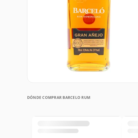
DÓNDE COMPRAR BARCELO RUM