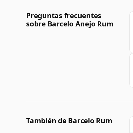
Preguntas frecuentes
sobre Barcelo Anejo Rum
También de Barcelo Rum