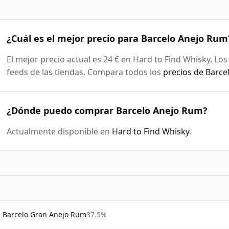
¿Cuál es el mejor precio para Barcelo Anejo Rum
El mejor precio actual es 24 € en Hard to Find Whisky. Lo
feeds de las tiendas. Compara todos los
precios de Barc
¿Dónde puedo comprar Barcelo Anejo Rum?
Actualmente disponible en
Hard to Find Whisky
.
Barcelo Gran Anejo Rum
37.5%