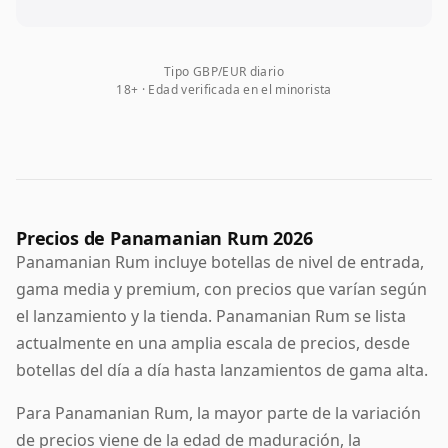
Tipo GBP/EUR diario
18+ · Edad verificada en el minorista
Precios de Panamanian Rum 2026
Panamanian Rum incluye botellas de nivel de entrada,
gama media y premium, con precios que varían según
el lanzamiento y la tienda. Panamanian Rum se lista
actualmente en una amplia escala de precios, desde
botellas del día a día hasta lanzamientos de gama alta.
Para Panamanian Rum, la mayor parte de la variación
de precios viene de la edad de maduración, la