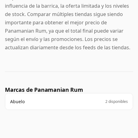
influencia de la barrica, la oferta limitada y los niveles
de stock. Comparar múltiples tiendas sigue siendo
importante para obtener el mejor precio de
Panamanian Rum, ya que el total final puede variar
según el envío y las promociones. Los precios se
actualizan diariamente desde los feeds de las tiendas.
Marcas de Panamanian Rum
Abuelo
2 disponibles