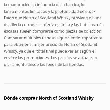
la maduración, la influencia de la barrica, los
lanzamientos limitados y la profundidad de stock.
Dado que North of Scotland Whisky proviene de una
destilería cerrada, la oferta es finita y las botellas más
escasas suelen comprarse como piezas de colección.
Comparar múltiples tiendas sigue siendo importante
para obtener el mejor precio de North of Scotland
Whisky, ya que el total final puede variar según el
envío y las promociones. Los precios se actualizan
diariamente desde los feeds de las tiendas.
Dónde comprar North of Scotland Whisky