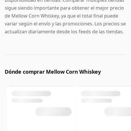
disponibilidad en tiendas. Comparar múltiples tiendas
sigue siendo importante para obtener el mejor precio
de Mellow Corn Whiskey, ya que el total final puede
variar según el envío y las promociones. Los precios se
actualizan diariamente desde los feeds de las tiendas.
Dónde comprar Mellow Corn Whiskey