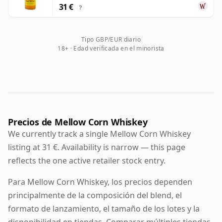
31 €
?
Tipo GBP/EUR diario
18+ · Edad verificada en el minorista
Precios de Mellow Corn Whiskey
We currently track a single Mellow Corn Whiskey
listing at 31 €. Availability is narrow — this page
reflects the one active retailer stock entry.
Para Mellow Corn Whiskey, los precios dependen
principalmente de la composición del blend, el
formato de lanzamiento, el tamaño de los lotes y la