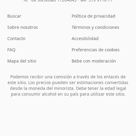
Buscar
Política de privacidad
Sobre nosotros
Términos y condiciones
Contacto
Accesibilidad
FAQ
Preferencias de cookies
Mapa del sitio
Bebe con moderación
Podemos recibir una comisión a través de los enlaces de
este sitio. Los precios pueden ser estimaciones convertidas
desde la moneda del minorista. Debe tener la edad legal
para consumir alcohol en su país para utilizar este sitio.