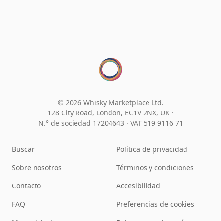
© 2026 Whisky Marketplace Ltd.
128 City Road, London, EC1V 2NX, UK ·
N.° de sociedad 17204643
·
VAT 519 9116 71
Buscar
Política de privacidad
Sobre nosotros
Términos y condiciones
Contacto
Accesibilidad
FAQ
Preferencias de cookies