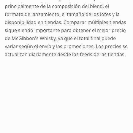
principalmente de la composición del blend, el
formato de lanzamiento, el tamaño de los lotes y la
disponibilidad en tiendas. Comparar múltiples tiendas
sigue siendo importante para obtener el mejor precio
de McGibbon's Whisky, ya que el total final puede
variar según el envío y las promociones. Los precios se
actualizan diariamente desde los feeds de las tiendas.