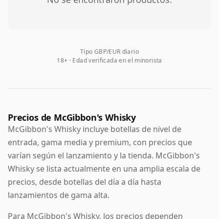
Tipo GBP/EUR diario
18+ · Edad verificada en el minorista
Precios de McGibbon's Whisky
McGibbon's Whisky incluye botellas de nivel de
entrada, gama media y premium, con precios que
varían según el lanzamiento y la tienda. McGibbon's
Whisky se lista actualmente en una amplia escala de
precios, desde botellas del día a día hasta
lanzamientos de gama alta.
Para McGibbon's Whisky, los precios dependen